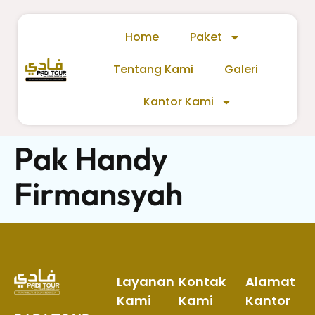
Home
Paket
Tentang Kami
Galeri
Kantor Kami
Pak Handy
Firmansyah
Layanan
Kontak
Alamat
Kami
Kami
Kantor